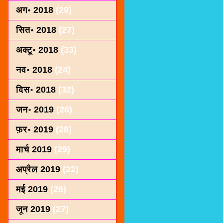
अग॰ 2018
(29)
सित॰ 2018
(27)
अक्टू॰ 2018
(33)
नव॰ 2018
(24)
दिस॰ 2018
(32)
जन॰ 2019
(26)
फ़र॰ 2019
(28)
मार्च 2019
(29)
अप्रैल 2019
(22)
मई 2019
(26)
जून 2019
(27)