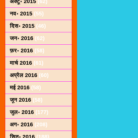
अक्टू॰ 2015
(62)
नव॰ 2015
(55)
दिस॰ 2015
(46)
जन॰ 2016
(62)
फ़र॰ 2016
(58)
मार्च 2016
(61)
अप्रैल 2016
(60)
मई 2016
(58)
जून 2016
(58)
जुल॰ 2016
(177)
अग॰ 2016
(208)
सित॰ 2016
(188)