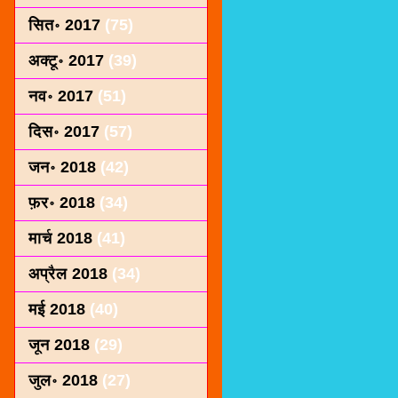
सित॰ 2017
(75)
अक्टू॰ 2017
(39)
नव॰ 2017
(51)
दिस॰ 2017
(57)
जन॰ 2018
(42)
फ़र॰ 2018
(34)
मार्च 2018
(41)
अप्रैल 2018
(34)
मई 2018
(40)
जून 2018
(29)
जुल॰ 2018
(27)