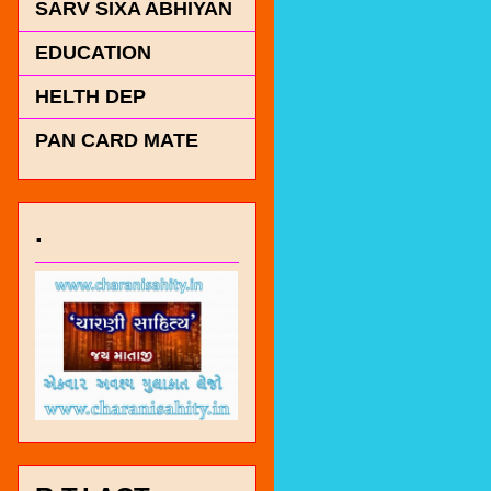
SARV SIXA ABHIYAN
EDUCATION
HELTH DEP
PAN CARD MATE
.