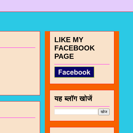
LIKE MY
FACEBOOK
PAGE
यह ब्लॉग खोजें