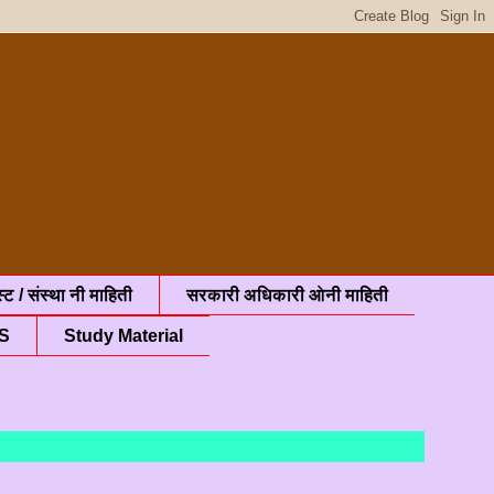
्ट / संस्था नी माहिती
सरकारी अधिकारी ओनी माहिती
S
Study Material