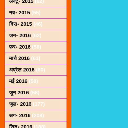
अक्टू॰ 2015
(62)
नव॰ 2015
(55)
दिस॰ 2015
(46)
जन॰ 2016
(62)
फ़र॰ 2016
(58)
मार्च 2016
(61)
अप्रैल 2016
(60)
मई 2016
(58)
जून 2016
(58)
जुल॰ 2016
(177)
अग॰ 2016
(208)
सित॰ 2016
(188)