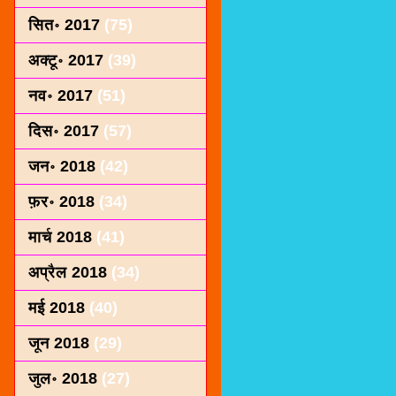
सित॰ 2017
(75)
अक्टू॰ 2017
(39)
नव॰ 2017
(51)
दिस॰ 2017
(57)
जन॰ 2018
(42)
फ़र॰ 2018
(34)
मार्च 2018
(41)
अप्रैल 2018
(34)
मई 2018
(40)
जून 2018
(29)
जुल॰ 2018
(27)