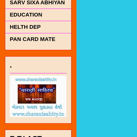
SARV SIXA ABHIYAN
EDUCATION
HELTH DEP
PAN CARD MATE
.