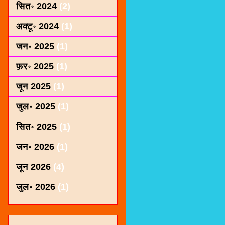
सित॰ 2024
(2)
अक्टू॰ 2024
(1)
जन॰ 2025
(1)
फ़र॰ 2025
(1)
जून 2025
(1)
जुल॰ 2025
(1)
सित॰ 2025
(1)
जन॰ 2026
(1)
जून 2026
(4)
जुल॰ 2026
(1)