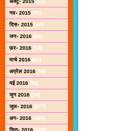
अक्टू॰ 2015
(62)
नव॰ 2015
(55)
दिस॰ 2015
(46)
जन॰ 2016
(62)
फ़र॰ 2016
(58)
मार्च 2016
(61)
अप्रैल 2016
(60)
मई 2016
(58)
जून 2016
(58)
जुल॰ 2016
(177)
अग॰ 2016
(208)
सित॰ 2016
(188)