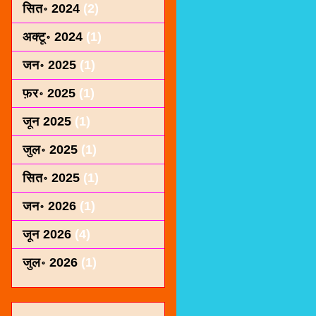
सित॰ 2024
(2)
अक्टू॰ 2024
(1)
जन॰ 2025
(1)
फ़र॰ 2025
(1)
जून 2025
(1)
जुल॰ 2025
(1)
सित॰ 2025
(1)
जन॰ 2026
(1)
जून 2026
(4)
जुल॰ 2026
(1)