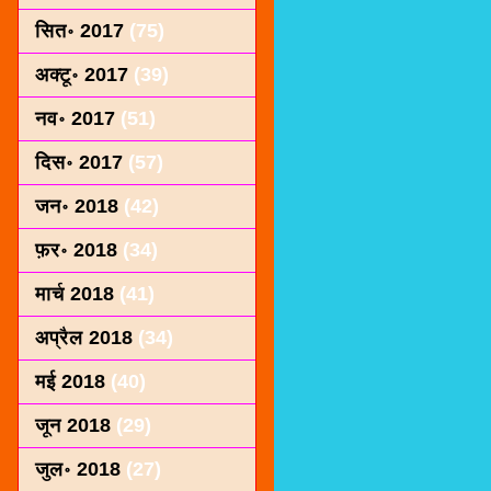
सित॰ 2017
(75)
अक्टू॰ 2017
(39)
नव॰ 2017
(51)
दिस॰ 2017
(57)
जन॰ 2018
(42)
फ़र॰ 2018
(34)
मार्च 2018
(41)
अप्रैल 2018
(34)
मई 2018
(40)
जून 2018
(29)
जुल॰ 2018
(27)