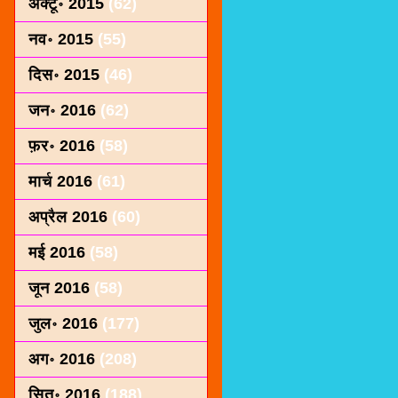
अक्टू॰ 2015
(62)
नव॰ 2015
(55)
दिस॰ 2015
(46)
जन॰ 2016
(62)
फ़र॰ 2016
(58)
मार्च 2016
(61)
अप्रैल 2016
(60)
मई 2016
(58)
जून 2016
(58)
जुल॰ 2016
(177)
अग॰ 2016
(208)
सित॰ 2016
(188)