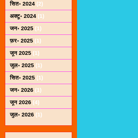
सित॰ 2024
(2)
अक्टू॰ 2024
(1)
जन॰ 2025
(1)
फ़र॰ 2025
(1)
जून 2025
(1)
जुल॰ 2025
(1)
सित॰ 2025
(1)
जन॰ 2026
(1)
जून 2026
(4)
जुल॰ 2026
(1)