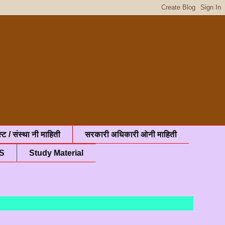
्ट / संस्था नी माहिती
सरकारी अधिकारी ओनी माहिती
S
Study Material