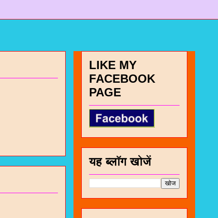
LIKE MY
FACEBOOK
PAGE
यह ब्लॉग खोजें