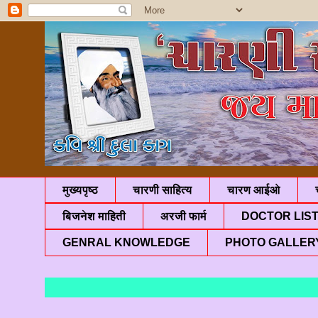
मुख्यपृष्ठ
चारणी साहित्य
चारण आईओ
बिजनेश माहिती
अरजी फार्म
DOCTOR LIS
GENRAL KNOWLEDGE
PHOTO GALLER