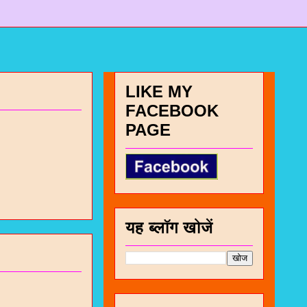
LIKE MY
FACEBOOK
PAGE
यह ब्लॉग खोजें