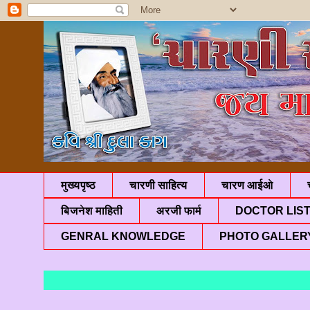
मुख्यपृष्ठ
चारणी साहित्य
चारण आईओ
बिजनेश माहिती
अरजी फार्म
DOCTOR LIS
GENRAL KNOWLEDGE
PHOTO GALLER