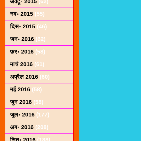
अक्टू॰ 2015
(62)
नव॰ 2015
(55)
दिस॰ 2015
(46)
जन॰ 2016
(62)
फ़र॰ 2016
(58)
मार्च 2016
(61)
अप्रैल 2016
(60)
मई 2016
(58)
जून 2016
(58)
जुल॰ 2016
(177)
अग॰ 2016
(208)
सित॰ 2016
(188)