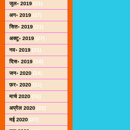
जुल॰ 2019
(21)
अग॰ 2019
(27)
सित॰ 2019
(31)
अक्टू॰ 2019
(27)
नव॰ 2019
(31)
दिस॰ 2019
(18)
जन॰ 2020
(24)
फ़र॰ 2020
(11)
मार्च 2020
(16)
अप्रैल 2020
(22)
मई 2020
(27)