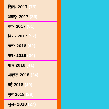
सित॰ 2017
(75)
अक्टू॰ 2017
(39)
नव॰ 2017
(51)
दिस॰ 2017
(57)
जन॰ 2018
(42)
फ़र॰ 2018
(34)
मार्च 2018
(41)
अप्रैल 2018
(34)
मई 2018
(40)
जून 2018
(29)
जुल॰ 2018
(27)