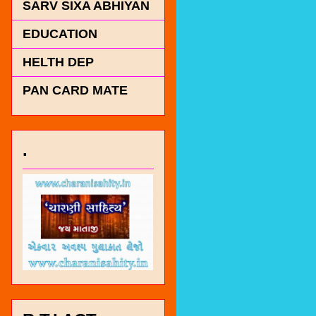
SARV SIXA ABHIYAN
EDUCATION
HELTH DEP
PAN CARD MATE
.