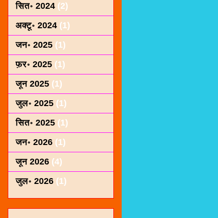
सित॰ 2024
(2)
अक्टू॰ 2024
(1)
जन॰ 2025
(1)
फ़र॰ 2025
(1)
जून 2025
(1)
जुल॰ 2025
(1)
सित॰ 2025
(1)
जन॰ 2026
(1)
जून 2026
(4)
जुल॰ 2026
(1)