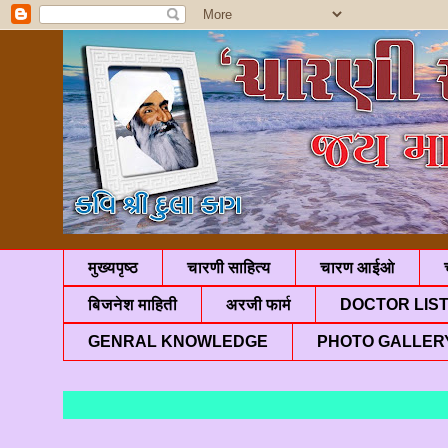
मुख्यपृष्ठ
चारणी साहित्य
चारण आईओ
बिजनेश माहिती
अरजी फार्म
DOCTOR LIS
GENRAL KNOWLEDGE
PHOTO GALLER