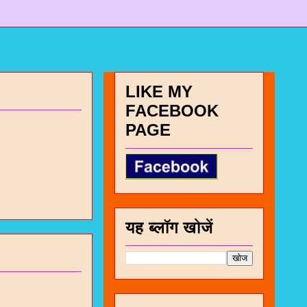
LIKE MY
FACEBOOK
PAGE
यह ब्लॉग खोजें