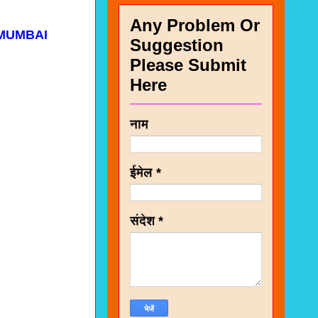
Any Problem Or
 MUMBAI
Suggestion
Please Submit
Here
नाम
ईमेल
*
संदेश
*