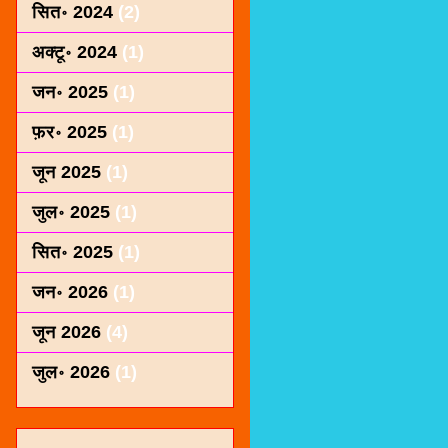
सित॰ 2024
(2)
अक्टू॰ 2024
(1)
जन॰ 2025
(1)
फ़र॰ 2025
(1)
जून 2025
(1)
जुल॰ 2025
(1)
सित॰ 2025
(1)
जन॰ 2026
(1)
जून 2026
(4)
जुल॰ 2026
(1)