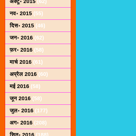
अक्टू॰ 2015
(62)
नव॰ 2015
(55)
दिस॰ 2015
(46)
जन॰ 2016
(62)
फ़र॰ 2016
(58)
मार्च 2016
(61)
अप्रैल 2016
(60)
मई 2016
(58)
जून 2016
(58)
जुल॰ 2016
(177)
अग॰ 2016
(208)
सित॰ 2016
(188)