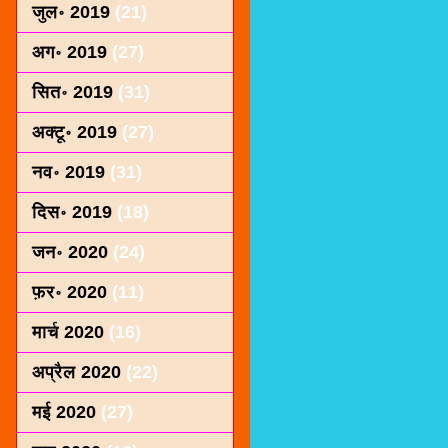
जुल॰ 2019
(21)
अग॰ 2019
(27)
सित॰ 2019
(31)
अक्टू॰ 2019
(27)
नव॰ 2019
(31)
दिस॰ 2019
(18)
जन॰ 2020
(24)
फ़र॰ 2020
(11)
मार्च 2020
(16)
अप्रैल 2020
(22)
मई 2020
(27)