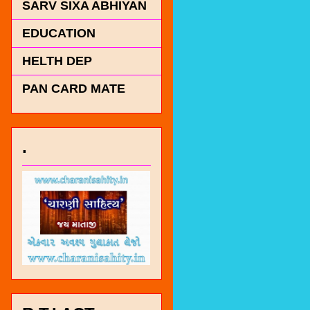
SARV SIXA ABHIYAN
EDUCATION
HELTH DEP
PAN CARD MATE
.