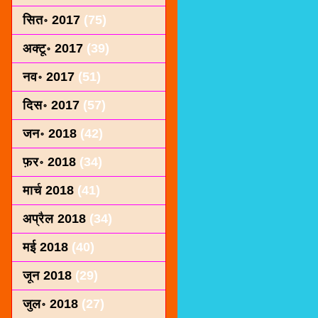
सित॰ 2017
(75)
अक्टू॰ 2017
(39)
नव॰ 2017
(51)
दिस॰ 2017
(57)
जन॰ 2018
(42)
फ़र॰ 2018
(34)
मार्च 2018
(41)
अप्रैल 2018
(34)
मई 2018
(40)
जून 2018
(29)
जुल॰ 2018
(27)