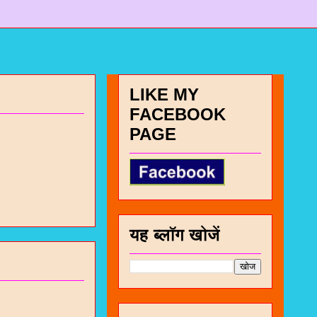
LIKE MY
FACEBOOK
PAGE
यह ब्लॉग खोजें