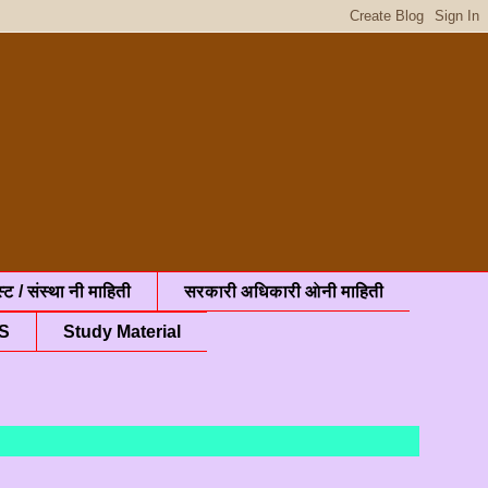
्ट / संस्था नी माहिती
सरकारी अधिकारी ओनी माहिती
S
Study Material