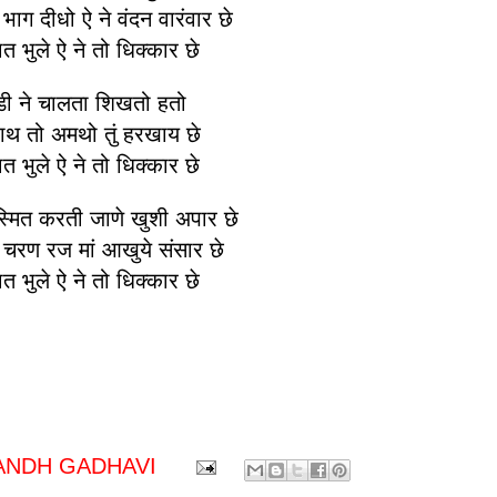
भाग दीधो ऐ ने वंदन वारंवार छे
त भुले ऐ ने तो धिक्कार छे
ी ने चालता शिखतो हतो
ाथ तो अमथो तुं हरखाय छे
त भुले ऐ ने तो धिक्कार छे
 स्मित करती जाणे खुशी अपार छे
ी चरण रज मां आखुये संसार छे
त भुले ऐ ने तो धिक्कार छे
ANDH GADHAVI