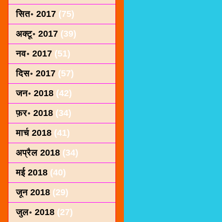
सित॰ 2017
(75)
अक्टू॰ 2017
(39)
नव॰ 2017
(51)
दिस॰ 2017
(57)
जन॰ 2018
(42)
फ़र॰ 2018
(34)
मार्च 2018
(41)
अप्रैल 2018
(34)
मई 2018
(40)
जून 2018
(29)
जुल॰ 2018
(27)