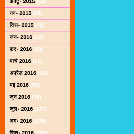
अक्टू॰ 2015
(62)
नव॰ 2015
(55)
दिस॰ 2015
(46)
जन॰ 2016
(62)
फ़र॰ 2016
(58)
मार्च 2016
(61)
अप्रैल 2016
(60)
मई 2016
(58)
जून 2016
(58)
जुल॰ 2016
(177)
अग॰ 2016
(208)
सित॰ 2016
(188)