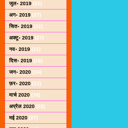
जुल॰ 2019
(21)
अग॰ 2019
(27)
सित॰ 2019
(31)
अक्टू॰ 2019
(27)
नव॰ 2019
(31)
दिस॰ 2019
(18)
जन॰ 2020
(24)
फ़र॰ 2020
(11)
मार्च 2020
(16)
अप्रैल 2020
(22)
मई 2020
(27)