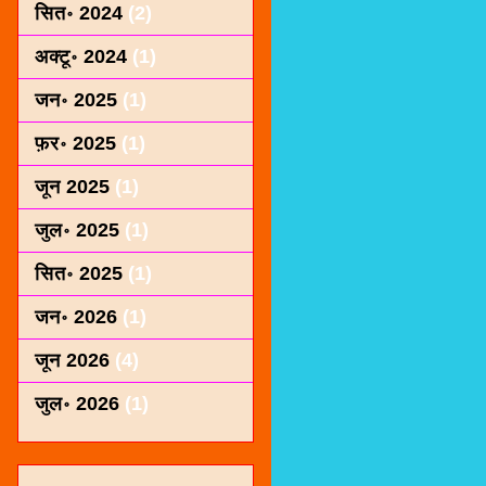
सित॰ 2024
(2)
अक्टू॰ 2024
(1)
जन॰ 2025
(1)
फ़र॰ 2025
(1)
जून 2025
(1)
जुल॰ 2025
(1)
सित॰ 2025
(1)
जन॰ 2026
(1)
जून 2026
(4)
जुल॰ 2026
(1)