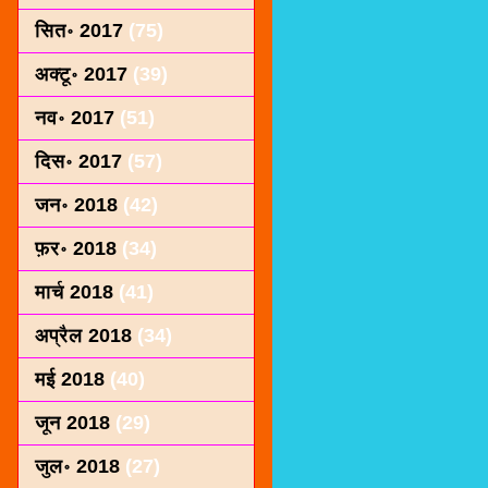
सित॰ 2017
(75)
अक्टू॰ 2017
(39)
नव॰ 2017
(51)
दिस॰ 2017
(57)
जन॰ 2018
(42)
फ़र॰ 2018
(34)
मार्च 2018
(41)
अप्रैल 2018
(34)
मई 2018
(40)
जून 2018
(29)
जुल॰ 2018
(27)