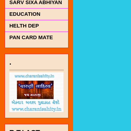
SARV SIXA ABHIYAN
EDUCATION
HELTH DEP
PAN CARD MATE
.