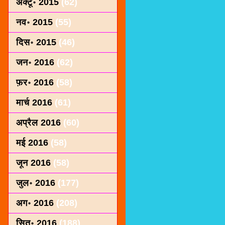
अक्टू॰ 2015
(62)
नव॰ 2015
(55)
दिस॰ 2015
(46)
जन॰ 2016
(62)
फ़र॰ 2016
(58)
मार्च 2016
(61)
अप्रैल 2016
(60)
मई 2016
(58)
जून 2016
(58)
जुल॰ 2016
(177)
अग॰ 2016
(208)
सित॰ 2016
(188)