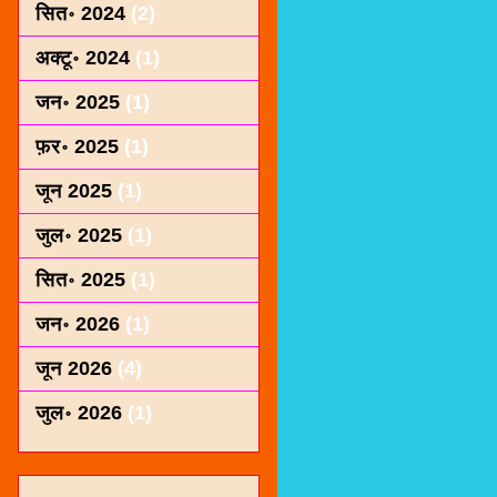
सित॰ 2024
(2)
अक्टू॰ 2024
(1)
जन॰ 2025
(1)
फ़र॰ 2025
(1)
जून 2025
(1)
जुल॰ 2025
(1)
सित॰ 2025
(1)
जन॰ 2026
(1)
जून 2026
(4)
जुल॰ 2026
(1)