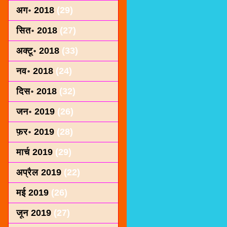
अग॰ 2018
(29)
सित॰ 2018
(27)
अक्टू॰ 2018
(33)
नव॰ 2018
(24)
दिस॰ 2018
(32)
जन॰ 2019
(26)
फ़र॰ 2019
(28)
मार्च 2019
(29)
अप्रैल 2019
(22)
मई 2019
(26)
जून 2019
(27)