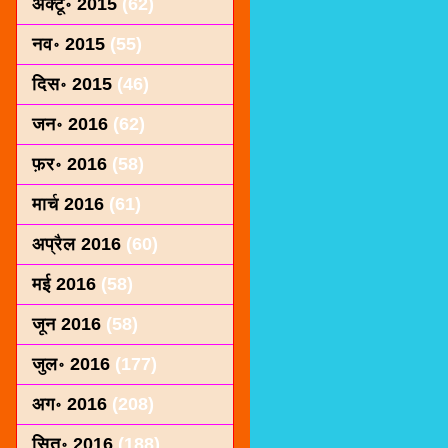
अक्टू॰ 2015
(62)
नव॰ 2015
(55)
दिस॰ 2015
(46)
जन॰ 2016
(62)
फ़र॰ 2016
(58)
मार्च 2016
(61)
अप्रैल 2016
(60)
मई 2016
(58)
जून 2016
(58)
जुल॰ 2016
(177)
अग॰ 2016
(208)
सित॰ 2016
(188)