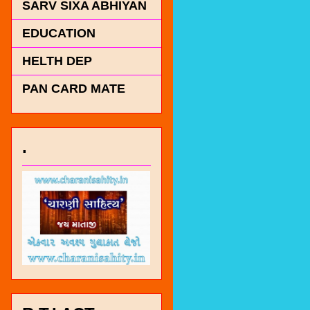
SARV SIXA ABHIYAN
EDUCATION
HELTH DEP
PAN CARD MATE
.