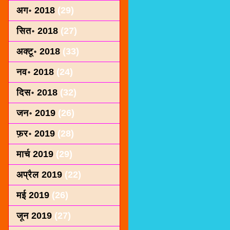
अग॰ 2018
(29)
सित॰ 2018
(27)
अक्टू॰ 2018
(33)
नव॰ 2018
(24)
दिस॰ 2018
(32)
जन॰ 2019
(26)
फ़र॰ 2019
(28)
मार्च 2019
(29)
अप्रैल 2019
(22)
मई 2019
(26)
जून 2019
(27)