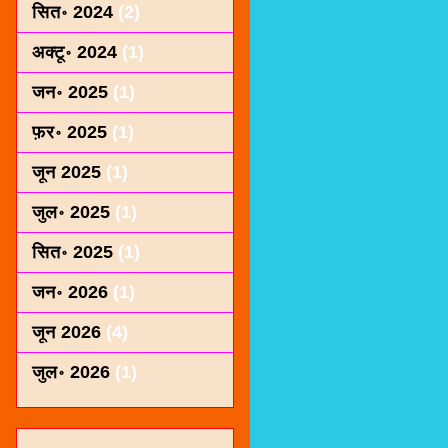
सित॰ 2024
(2)
अक्टू॰ 2024
(1)
जन॰ 2025
(1)
फ़र॰ 2025
(1)
जून 2025
(1)
जुल॰ 2025
(1)
सित॰ 2025
(1)
जन॰ 2026
(1)
जून 2026
(4)
जुल॰ 2026
(1)