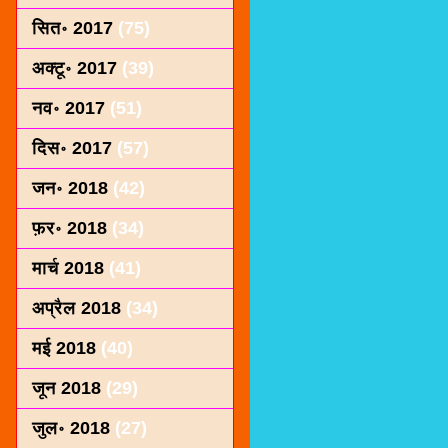
सित॰ 2017
(75)
अक्टू॰ 2017
(39)
नव॰ 2017
(51)
दिस॰ 2017
(57)
जन॰ 2018
(42)
फ़र॰ 2018
(34)
मार्च 2018
(41)
अप्रैल 2018
(34)
मई 2018
(40)
जून 2018
(29)
जुल॰ 2018
(27)