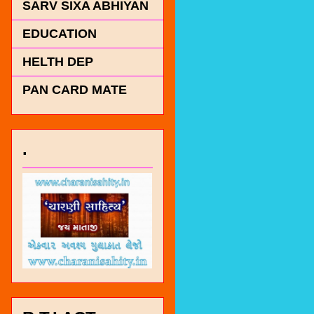
SARV SIXA ABHIYAN
EDUCATION
HELTH DEP
PAN CARD MATE
.