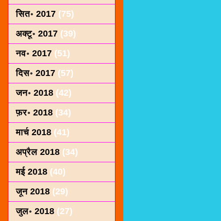
सित॰ 2017
(75)
अक्टू॰ 2017
(39)
नव॰ 2017
(51)
दिस॰ 2017
(57)
जन॰ 2018
(42)
फ़र॰ 2018
(34)
मार्च 2018
(41)
अप्रैल 2018
(34)
मई 2018
(40)
जून 2018
(29)
जुल॰ 2018
(27)