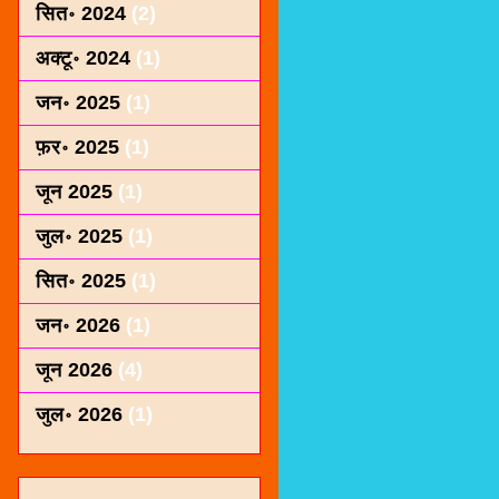
सित॰ 2024
(2)
अक्टू॰ 2024
(1)
जन॰ 2025
(1)
फ़र॰ 2025
(1)
जून 2025
(1)
जुल॰ 2025
(1)
सित॰ 2025
(1)
जन॰ 2026
(1)
जून 2026
(4)
जुल॰ 2026
(1)