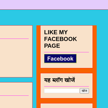
LIKE MY
FACEBOOK
PAGE
यह ब्लॉग खोजें