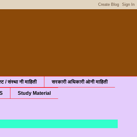
्ट / संस्था नी माहिती
सरकारी अधिकारी ओनी माहिती
S
Study Material