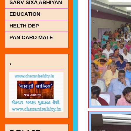
SARV SIXA ABHIYAN
EDUCATION
HELTH DEP
PAN CARD MATE
.