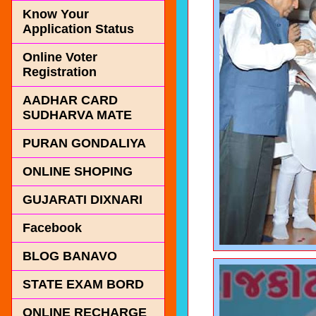
Know Your
Application Status
Online Voter
Registration
AADHAR CARD
SUDHARVA MATE
PURAN GONDALIYA
ONLINE SHOPING
GUJARATI DIXNARI
Facebook
BLOG BANAVO
STATE EXAM BORD
ONLINE RECHARGE