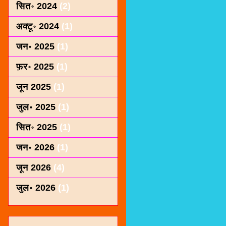
सित॰ 2024
(2)
अक्टू॰ 2024
(1)
जन॰ 2025
(1)
फ़र॰ 2025
(1)
जून 2025
(1)
जुल॰ 2025
(1)
सित॰ 2025
(1)
जन॰ 2026
(1)
जून 2026
(4)
जुल॰ 2026
(1)