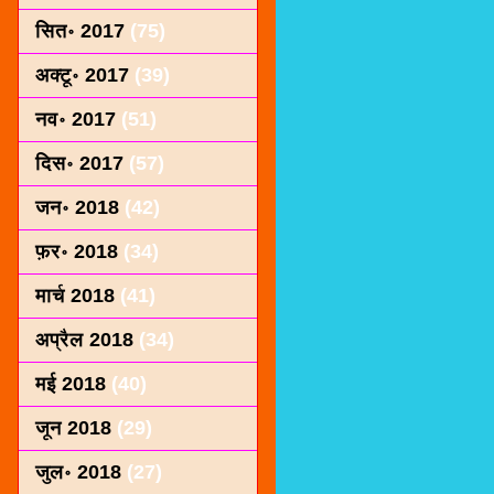
सित॰ 2017
(75)
अक्टू॰ 2017
(39)
नव॰ 2017
(51)
दिस॰ 2017
(57)
जन॰ 2018
(42)
फ़र॰ 2018
(34)
मार्च 2018
(41)
अप्रैल 2018
(34)
मई 2018
(40)
जून 2018
(29)
जुल॰ 2018
(27)