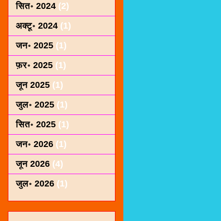
सित॰ 2024
(2)
अक्टू॰ 2024
(1)
जन॰ 2025
(1)
फ़र॰ 2025
(1)
जून 2025
(1)
जुल॰ 2025
(1)
सित॰ 2025
(1)
जन॰ 2026
(1)
जून 2026
(4)
जुल॰ 2026
(1)