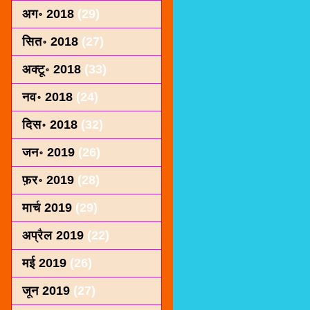
अग॰ 2018
(29)
सित॰ 2018
(27)
अक्टू॰ 2018
(33)
नव॰ 2018
(24)
दिस॰ 2018
(32)
जन॰ 2019
(26)
फ़र॰ 2019
(28)
मार्च 2019
(29)
अप्रैल 2019
(22)
मई 2019
(26)
जून 2019
(27)