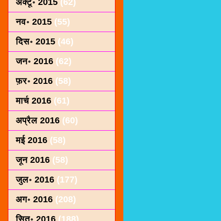
अक्टू॰ 2015
(62)
नव॰ 2015
(55)
दिस॰ 2015
(46)
जन॰ 2016
(62)
फ़र॰ 2016
(58)
मार्च 2016
(61)
अप्रैल 2016
(60)
मई 2016
(58)
जून 2016
(58)
जुल॰ 2016
(177)
अग॰ 2016
(208)
सित॰ 2016
(188)