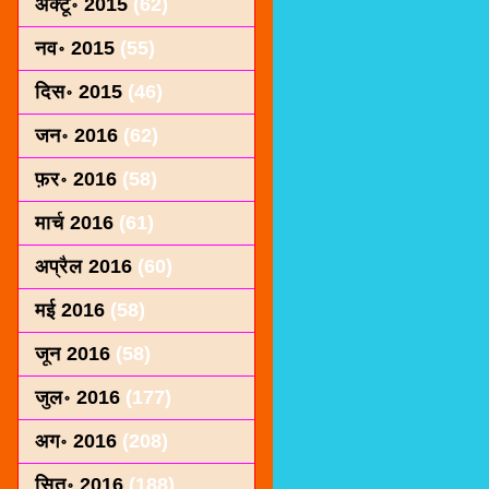
अक्टू॰ 2015
(62)
नव॰ 2015
(55)
दिस॰ 2015
(46)
जन॰ 2016
(62)
फ़र॰ 2016
(58)
मार्च 2016
(61)
अप्रैल 2016
(60)
मई 2016
(58)
जून 2016
(58)
जुल॰ 2016
(177)
अग॰ 2016
(208)
सित॰ 2016
(188)