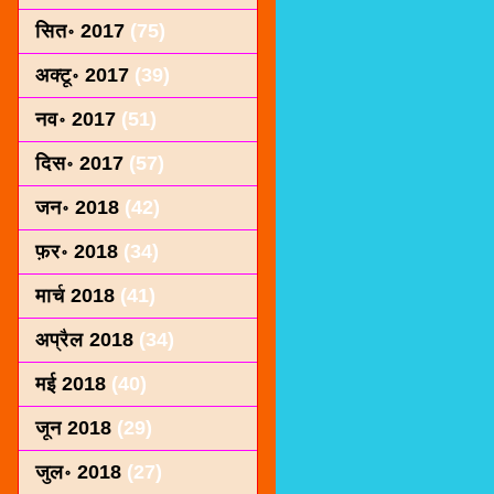
सित॰ 2017
(75)
अक्टू॰ 2017
(39)
नव॰ 2017
(51)
दिस॰ 2017
(57)
जन॰ 2018
(42)
फ़र॰ 2018
(34)
मार्च 2018
(41)
अप्रैल 2018
(34)
मई 2018
(40)
जून 2018
(29)
जुल॰ 2018
(27)