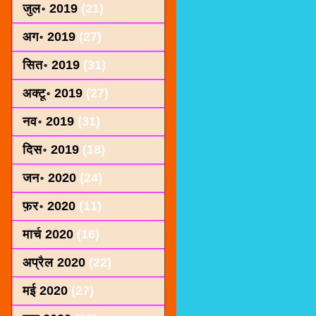
जुल॰ 2019
(21)
अग॰ 2019
(27)
सित॰ 2019
(31)
अक्टू॰ 2019
(27)
नव॰ 2019
(31)
दिस॰ 2019
(18)
जन॰ 2020
(24)
फ़र॰ 2020
(11)
मार्च 2020
(16)
अप्रैल 2020
(22)
मई 2020
(27)