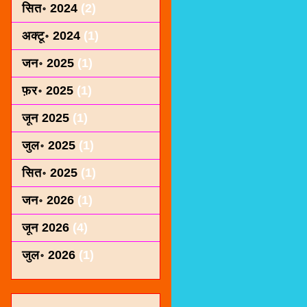
सित॰ 2024
(2)
अक्टू॰ 2024
(1)
जन॰ 2025
(1)
फ़र॰ 2025
(1)
जून 2025
(1)
जुल॰ 2025
(1)
सित॰ 2025
(1)
जन॰ 2026
(1)
जून 2026
(4)
जुल॰ 2026
(1)