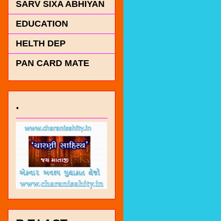
SARV SIXA ABHIYAN
EDUCATION
HELTH DEP
PAN CARD MATE
.