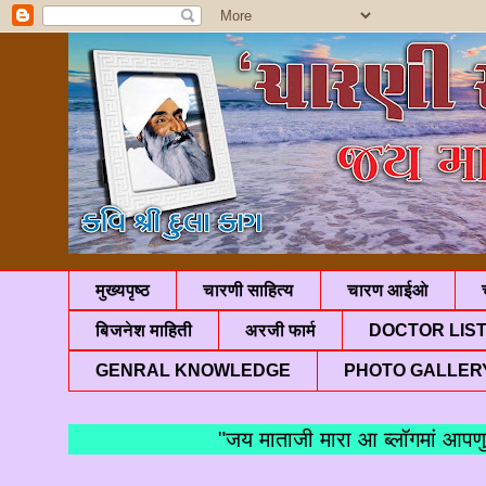
मुख्यपृष्ठ
चारणी साहित्य
चारण आईओ
बिजनेश माहिती
अरजी फार्म
DOCTOR LIS
GENRAL KNOWLEDGE
PHOTO GALLER
"जय माताजी मारा आ ब्लॉगम