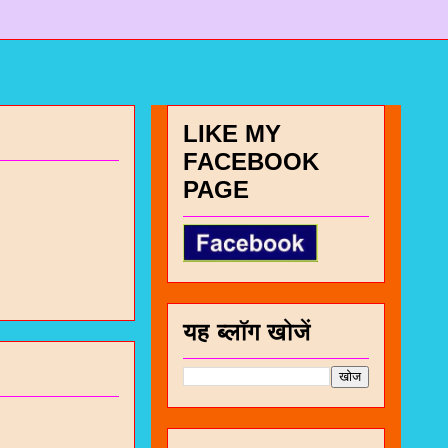
LIKE MY
FACEBOOK
PAGE
यह ब्लॉग खोजें