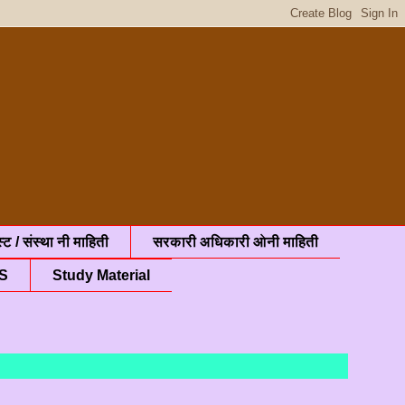
्ट / संस्था नी माहिती
सरकारी अधिकारी ओनी माहिती
S
Study Material