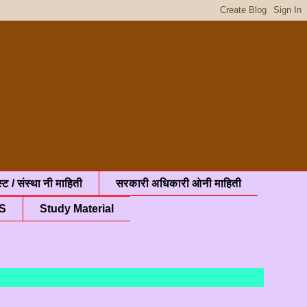
्ट / संस्था नी माहिती
सरकारी अधिकारी ओनी माहिती
S
Study Material