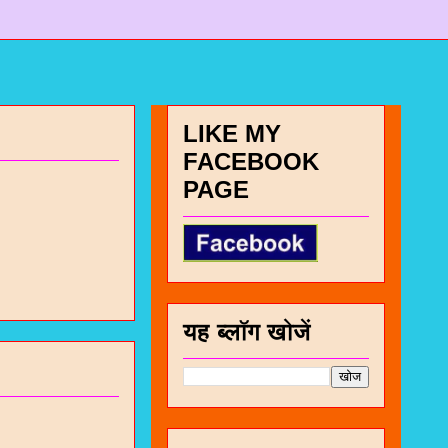
LIKE MY
FACEBOOK
PAGE
यह ब्लॉग खोजें