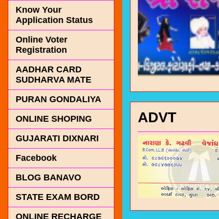
Know Your
Application Status
Online Voter
Registration
AADHAR CARD
SUDHARVA MATE
PURAN GONDALIYA
ADVT
ONLINE SHOPING
GUJARATI DIXNARI
Facebook
BLOG BANAVO
STATE EXAM BORD
ONLINE RECHARGE