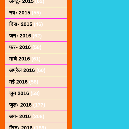
अक्टू॰ 2015
(62)
नव॰ 2015
(55)
दिस॰ 2015
(46)
जन॰ 2016
(62)
फ़र॰ 2016
(58)
मार्च 2016
(61)
अप्रैल 2016
(60)
मई 2016
(58)
जून 2016
(58)
जुल॰ 2016
(177)
अग॰ 2016
(208)
सित॰ 2016
(188)