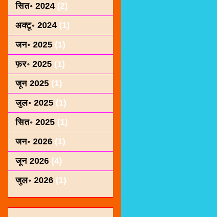
सित॰ 2024
(2)
अक्टू॰ 2024
(1)
जन॰ 2025
(1)
फ़र॰ 2025
(1)
जून 2025
(1)
जुल॰ 2025
(1)
सित॰ 2025
(1)
जन॰ 2026
(1)
जून 2026
(4)
जुल॰ 2026
(1)