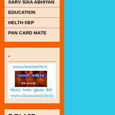
SARV SIXA ABHIYAN
EDUCATION
HELTH DEP
PAN CARD MATE
.