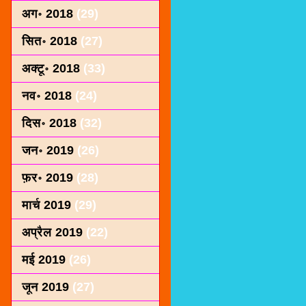
अग॰ 2018
(29)
सित॰ 2018
(27)
अक्टू॰ 2018
(33)
नव॰ 2018
(24)
दिस॰ 2018
(32)
जन॰ 2019
(26)
फ़र॰ 2019
(28)
मार्च 2019
(29)
अप्रैल 2019
(22)
मई 2019
(26)
जून 2019
(27)