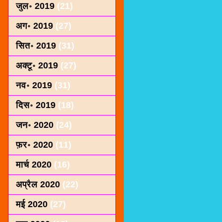
जुल॰ 2019
(21)
अग॰ 2019
(27)
सित॰ 2019
(31)
अक्टू॰ 2019
(27)
नव॰ 2019
(31)
दिस॰ 2019
(18)
जन॰ 2020
(24)
फ़र॰ 2020
(11)
मार्च 2020
(16)
अप्रैल 2020
(22)
मई 2020
(27)