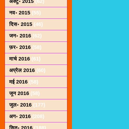
अक्टू॰ 2015
(62)
नव॰ 2015
(55)
दिस॰ 2015
(46)
जन॰ 2016
(62)
फ़र॰ 2016
(58)
मार्च 2016
(61)
अप्रैल 2016
(60)
मई 2016
(58)
जून 2016
(58)
जुल॰ 2016
(177)
अग॰ 2016
(208)
सित॰ 2016
(188)