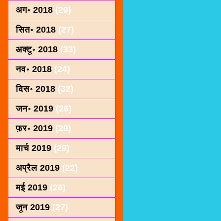
अग॰ 2018
(29)
सित॰ 2018
(27)
अक्टू॰ 2018
(33)
नव॰ 2018
(24)
दिस॰ 2018
(32)
जन॰ 2019
(26)
फ़र॰ 2019
(28)
मार्च 2019
(29)
अप्रैल 2019
(22)
मई 2019
(26)
जून 2019
(27)