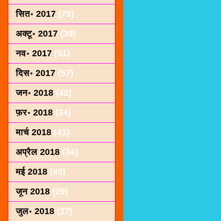
सित॰ 2017
(75)
अक्टू॰ 2017
(39)
नव॰ 2017
(51)
दिस॰ 2017
(57)
जन॰ 2018
(42)
फ़र॰ 2018
(34)
मार्च 2018
(41)
अप्रैल 2018
(34)
मई 2018
(40)
जून 2018
(29)
जुल॰ 2018
(27)