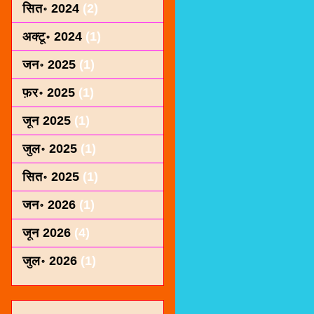
सित॰ 2024
(2)
अक्टू॰ 2024
(1)
जन॰ 2025
(1)
फ़र॰ 2025
(1)
जून 2025
(1)
जुल॰ 2025
(1)
सित॰ 2025
(1)
जन॰ 2026
(1)
जून 2026
(4)
जुल॰ 2026
(1)