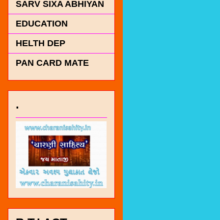
SARV SIXA ABHIYAN
EDUCATION
HELTH DEP
PAN CARD MATE
.