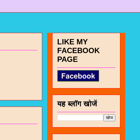
LIKE MY
FACEBOOK
PAGE
यह ब्लॉग खोजें