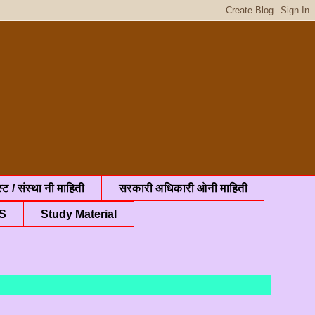
्ट / संस्था नी माहिती
सरकारी अधिकारी ओनी माहिती
S
Study Material