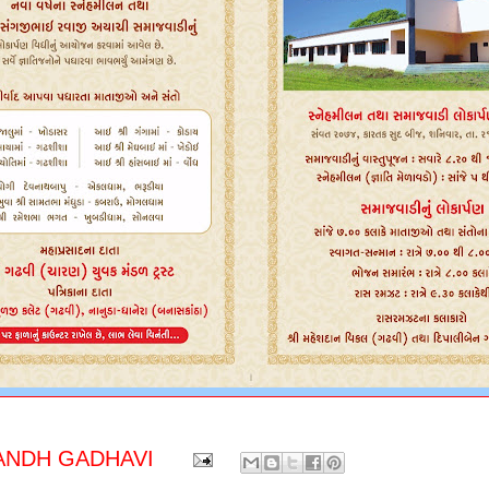
ANDH GADHAVI