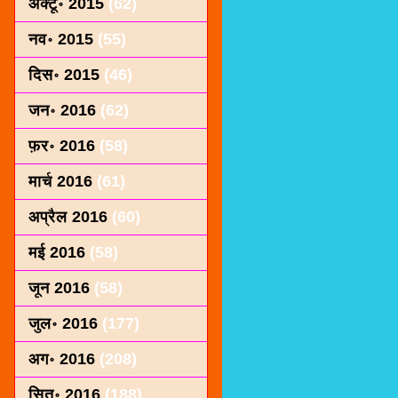
अक्टू॰ 2015
(62)
नव॰ 2015
(55)
दिस॰ 2015
(46)
जन॰ 2016
(62)
फ़र॰ 2016
(58)
मार्च 2016
(61)
अप्रैल 2016
(60)
मई 2016
(58)
जून 2016
(58)
जुल॰ 2016
(177)
अग॰ 2016
(208)
सित॰ 2016
(188)