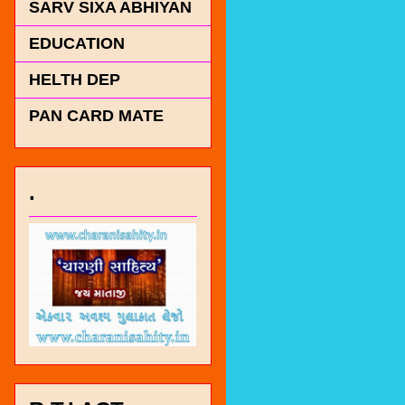
SARV SIXA ABHIYAN
EDUCATION
HELTH DEP
PAN CARD MATE
.