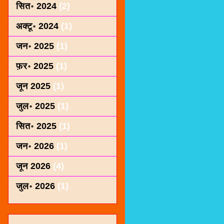
सित॰ 2024
(2)
अक्टू॰ 2024
(1)
जन॰ 2025
(1)
फ़र॰ 2025
(1)
जून 2025
(1)
जुल॰ 2025
(1)
सित॰ 2025
(1)
जन॰ 2026
(1)
जून 2026
(4)
जुल॰ 2026
(1)