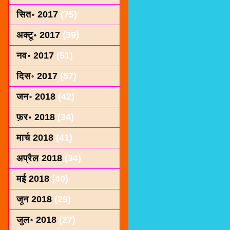
सित॰ 2017
(75)
अक्टू॰ 2017
(39)
नव॰ 2017
(51)
दिस॰ 2017
(57)
जन॰ 2018
(42)
फ़र॰ 2018
(34)
मार्च 2018
(41)
अप्रैल 2018
(34)
मई 2018
(40)
जून 2018
(29)
जुल॰ 2018
(27)