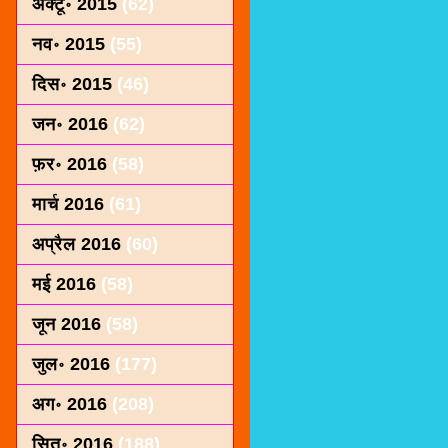
अक्टू॰ 2015
(62)
नव॰ 2015
(55)
दिस॰ 2015
(46)
जन॰ 2016
(62)
फ़र॰ 2016
(58)
मार्च 2016
(61)
अप्रैल 2016
(60)
मई 2016
(58)
जून 2016
(58)
जुल॰ 2016
(177)
अग॰ 2016
(208)
सित॰ 2016
(188)