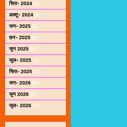
सित॰ 2024
(2)
अक्टू॰ 2024
(1)
जन॰ 2025
(1)
फ़र॰ 2025
(1)
जून 2025
(1)
जुल॰ 2025
(1)
सित॰ 2025
(1)
जन॰ 2026
(1)
जून 2026
(4)
जुल॰ 2026
(1)