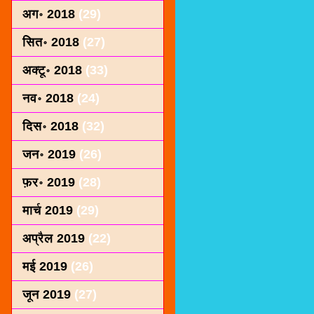
अग॰ 2018
(29)
सित॰ 2018
(27)
अक्टू॰ 2018
(33)
नव॰ 2018
(24)
दिस॰ 2018
(32)
जन॰ 2019
(26)
फ़र॰ 2019
(28)
मार्च 2019
(29)
अप्रैल 2019
(22)
मई 2019
(26)
जून 2019
(27)