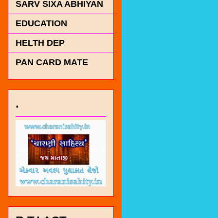
SARV SIXA ABHIYAN
EDUCATION
HELTH DEP
PAN CARD MATE
.