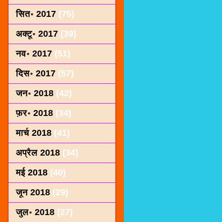
सित॰ 2017
(75)
अक्टू॰ 2017
(39)
नव॰ 2017
(51)
दिस॰ 2017
(57)
जन॰ 2018
(42)
फ़र॰ 2018
(34)
मार्च 2018
(41)
अप्रैल 2018
(34)
मई 2018
(40)
जून 2018
(29)
जुल॰ 2018
(27)