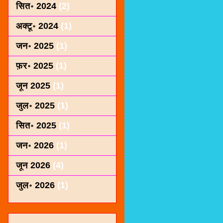
सित॰ 2024
(2)
अक्टू॰ 2024
(1)
जन॰ 2025
(1)
फ़र॰ 2025
(1)
जून 2025
(1)
जुल॰ 2025
(1)
सित॰ 2025
(1)
जन॰ 2026
(1)
जून 2026
(4)
जुल॰ 2026
(1)