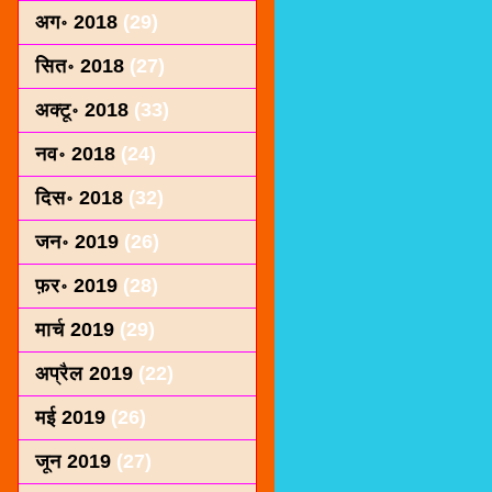
अग॰ 2018
(29)
सित॰ 2018
(27)
अक्टू॰ 2018
(33)
नव॰ 2018
(24)
दिस॰ 2018
(32)
जन॰ 2019
(26)
फ़र॰ 2019
(28)
मार्च 2019
(29)
अप्रैल 2019
(22)
मई 2019
(26)
जून 2019
(27)