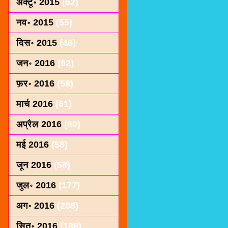
अक्टू॰ 2015
(62)
नव॰ 2015
(55)
दिस॰ 2015
(46)
जन॰ 2016
(62)
फ़र॰ 2016
(58)
मार्च 2016
(61)
अप्रैल 2016
(60)
मई 2016
(58)
जून 2016
(58)
जुल॰ 2016
(177)
अग॰ 2016
(208)
सित॰ 2016
(188)