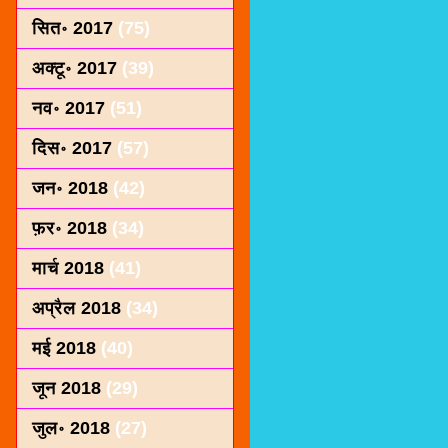
सित॰ 2017
(75)
अक्टू॰ 2017
(39)
नव॰ 2017
(51)
दिस॰ 2017
(57)
जन॰ 2018
(42)
फ़र॰ 2018
(34)
मार्च 2018
(41)
अप्रैल 2018
(34)
मई 2018
(40)
जून 2018
(29)
जुल॰ 2018
(27)