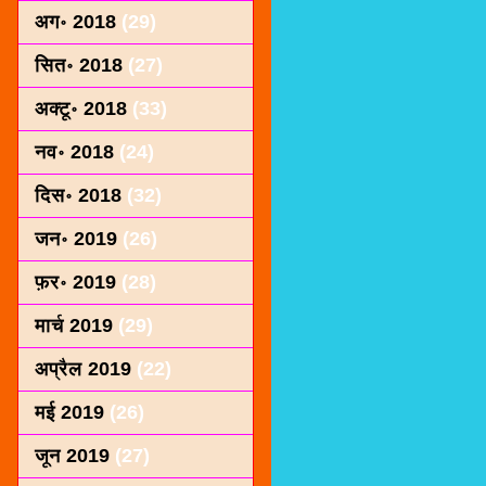
अग॰ 2018
(29)
सित॰ 2018
(27)
अक्टू॰ 2018
(33)
नव॰ 2018
(24)
दिस॰ 2018
(32)
जन॰ 2019
(26)
फ़र॰ 2019
(28)
मार्च 2019
(29)
अप्रैल 2019
(22)
मई 2019
(26)
जून 2019
(27)