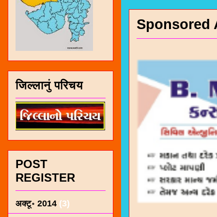
Sponsored 
जिल्लानुं परिचय
POST
REGISTER
अक्टू॰ 2014
(3)