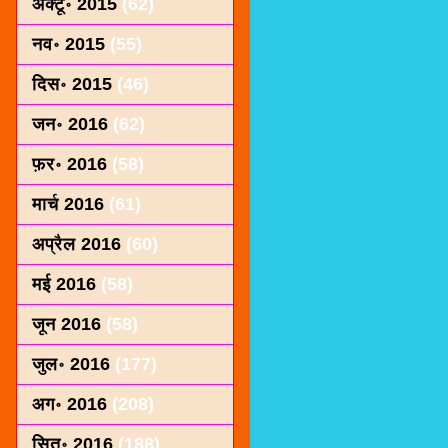
अक्टू॰ 2015
(62)
नव॰ 2015
(55)
दिस॰ 2015
(46)
जन॰ 2016
(62)
फ़र॰ 2016
(58)
मार्च 2016
(61)
अप्रैल 2016
(60)
मई 2016
(58)
जून 2016
(58)
जुल॰ 2016
(177)
अग॰ 2016
(208)
सित॰ 2016
(188)