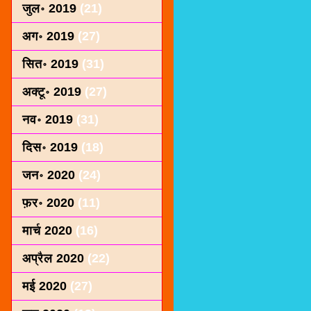
जुल॰ 2019
(21)
अग॰ 2019
(27)
सित॰ 2019
(31)
अक्टू॰ 2019
(27)
नव॰ 2019
(31)
दिस॰ 2019
(18)
जन॰ 2020
(24)
फ़र॰ 2020
(11)
मार्च 2020
(16)
अप्रैल 2020
(22)
मई 2020
(27)