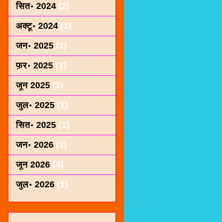
सित॰ 2024
(2)
अक्टू॰ 2024
(1)
जन॰ 2025
(1)
फ़र॰ 2025
(1)
जून 2025
(1)
जुल॰ 2025
(1)
सित॰ 2025
(1)
जन॰ 2026
(1)
जून 2026
(4)
जुल॰ 2026
(1)