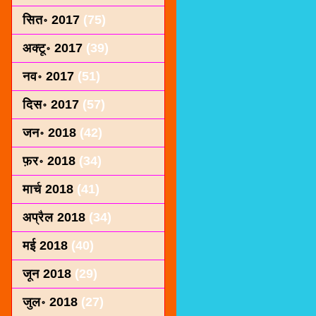
सित॰ 2017
(75)
अक्टू॰ 2017
(39)
नव॰ 2017
(51)
दिस॰ 2017
(57)
जन॰ 2018
(42)
फ़र॰ 2018
(34)
मार्च 2018
(41)
अप्रैल 2018
(34)
मई 2018
(40)
जून 2018
(29)
जुल॰ 2018
(27)