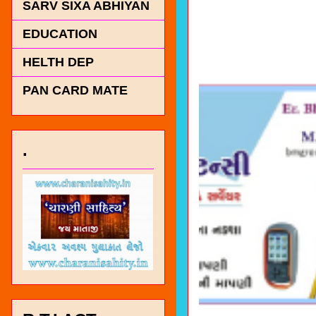
SARV SIXA ABHIYAN
EDUCATION
HELTH DEP
PAN CARD MATE
.