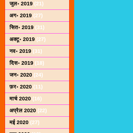
जुल॰ 2019
(21)
अग॰ 2019
(27)
सित॰ 2019
(31)
अक्टू॰ 2019
(27)
नव॰ 2019
(31)
दिस॰ 2019
(18)
जन॰ 2020
(24)
फ़र॰ 2020
(11)
मार्च 2020
(16)
अप्रैल 2020
(22)
मई 2020
(27)