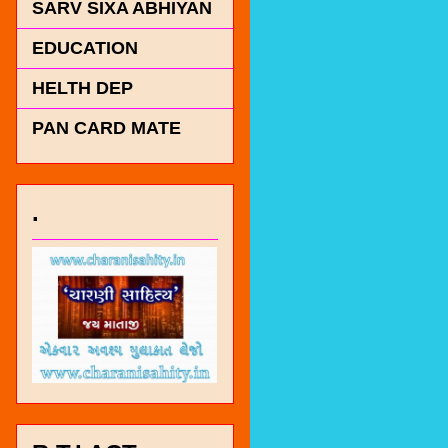
SARV SIXA ABHIYAN
EDUCATION
HELTH DEP
PAN CARD MATE
.