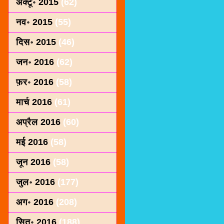
अक्टू॰ 2015
(62)
नव॰ 2015
(55)
दिस॰ 2015
(46)
जन॰ 2016
(62)
फ़र॰ 2016
(58)
मार्च 2016
(61)
अप्रैल 2016
(60)
मई 2016
(58)
जून 2016
(58)
जुल॰ 2016
(177)
अग॰ 2016
(208)
सित॰ 2016
(188)