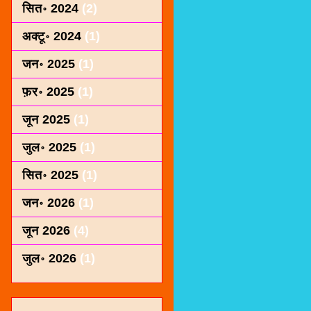
सित॰ 2024
(2)
अक्टू॰ 2024
(1)
जन॰ 2025
(1)
फ़र॰ 2025
(1)
जून 2025
(1)
जुल॰ 2025
(1)
सित॰ 2025
(1)
जन॰ 2026
(1)
जून 2026
(4)
जुल॰ 2026
(1)