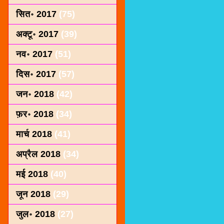
सित॰ 2017
(75)
अक्टू॰ 2017
(39)
नव॰ 2017
(51)
दिस॰ 2017
(57)
जन॰ 2018
(42)
फ़र॰ 2018
(34)
मार्च 2018
(41)
अप्रैल 2018
(34)
मई 2018
(40)
जून 2018
(29)
जुल॰ 2018
(27)