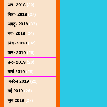
अग॰ 2018
(29)
सित॰ 2018
(27)
अक्टू॰ 2018
(33)
नव॰ 2018
(24)
दिस॰ 2018
(32)
जन॰ 2019
(26)
फ़र॰ 2019
(28)
मार्च 2019
(29)
अप्रैल 2019
(22)
मई 2019
(26)
जून 2019
(27)