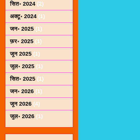
सित॰ 2024
(2)
अक्टू॰ 2024
(1)
जन॰ 2025
(1)
फ़र॰ 2025
(1)
जून 2025
(1)
जुल॰ 2025
(1)
सित॰ 2025
(1)
जन॰ 2026
(1)
जून 2026
(4)
जुल॰ 2026
(1)