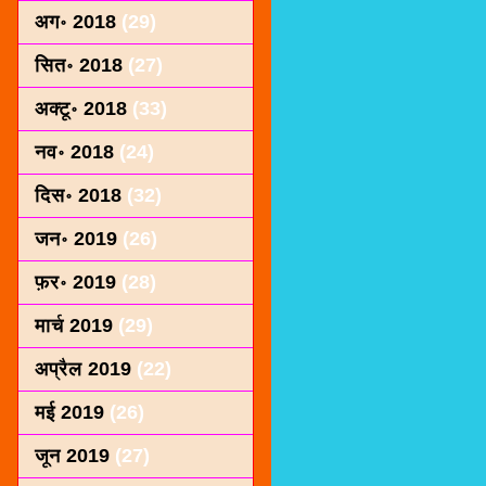
अग॰ 2018
(29)
सित॰ 2018
(27)
अक्टू॰ 2018
(33)
नव॰ 2018
(24)
दिस॰ 2018
(32)
जन॰ 2019
(26)
फ़र॰ 2019
(28)
मार्च 2019
(29)
अप्रैल 2019
(22)
मई 2019
(26)
जून 2019
(27)