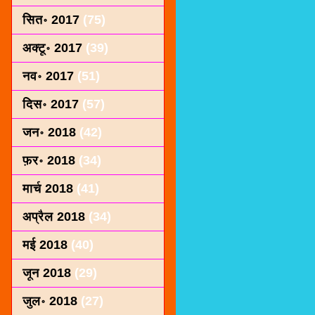
सित॰ 2017
(75)
अक्टू॰ 2017
(39)
नव॰ 2017
(51)
दिस॰ 2017
(57)
जन॰ 2018
(42)
फ़र॰ 2018
(34)
मार्च 2018
(41)
अप्रैल 2018
(34)
मई 2018
(40)
जून 2018
(29)
जुल॰ 2018
(27)