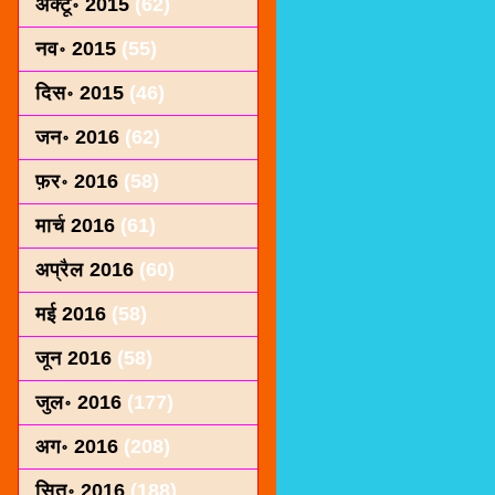
अक्टू॰ 2015
(62)
नव॰ 2015
(55)
दिस॰ 2015
(46)
जन॰ 2016
(62)
फ़र॰ 2016
(58)
मार्च 2016
(61)
अप्रैल 2016
(60)
मई 2016
(58)
जून 2016
(58)
जुल॰ 2016
(177)
अग॰ 2016
(208)
सित॰ 2016
(188)