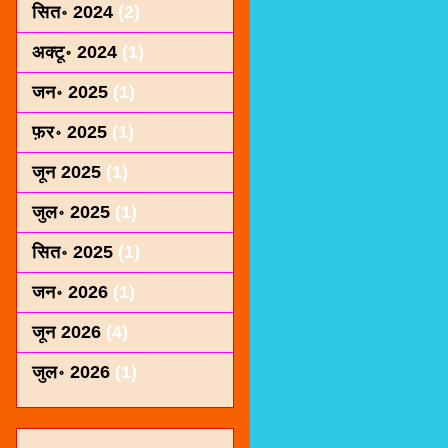
सित॰ 2024
(2)
अक्टू॰ 2024
(1)
जन॰ 2025
(1)
फ़र॰ 2025
(1)
जून 2025
(1)
जुल॰ 2025
(1)
सित॰ 2025
(1)
जन॰ 2026
(1)
जून 2026
(4)
जुल॰ 2026
(1)