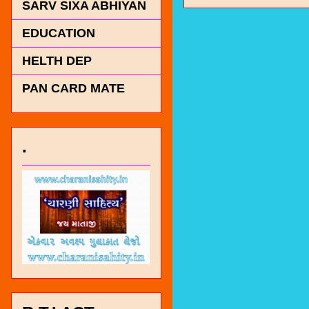
SARV SIXA ABHIYAN
EDUCATION
HELTH DEP
PAN CARD MATE
.