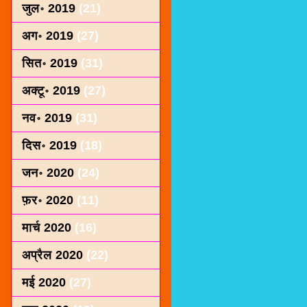
जुल॰ 2019
(21)
अग॰ 2019
(27)
सित॰ 2019
(31)
अक्टू॰ 2019
(27)
नव॰ 2019
(31)
दिस॰ 2019
(18)
जन॰ 2020
(24)
फ़र॰ 2020
(11)
मार्च 2020
(16)
अप्रैल 2020
(22)
मई 2020
(27)