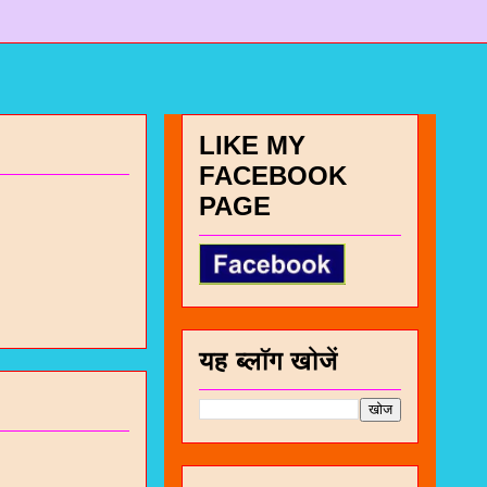
LIKE MY
FACEBOOK
PAGE
यह ब्लॉग खोजें