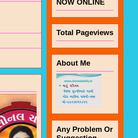
NOW ONLINE
Total Pageviews
About Me
Any Problem Or
Suggestion