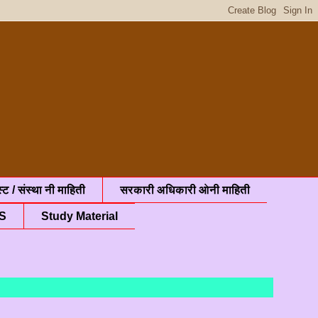
्ट / संस्था नी माहिती
सरकारी अधिकारी ओनी माहिती
S
Study Material