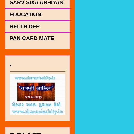
SARV SIXA ABHIYAN
EDUCATION
HELTH DEP
PAN CARD MATE
.