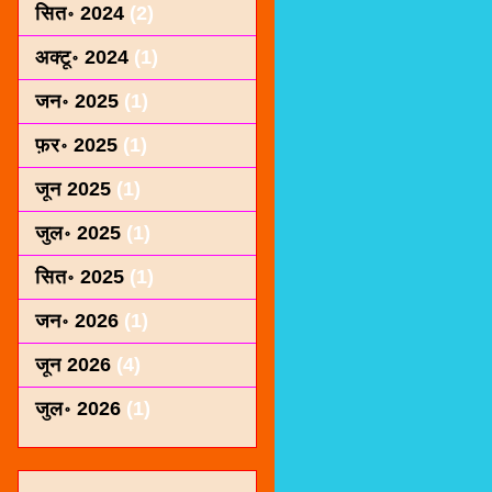
सित॰ 2024
(2)
अक्टू॰ 2024
(1)
जन॰ 2025
(1)
फ़र॰ 2025
(1)
जून 2025
(1)
जुल॰ 2025
(1)
सित॰ 2025
(1)
जन॰ 2026
(1)
जून 2026
(4)
जुल॰ 2026
(1)