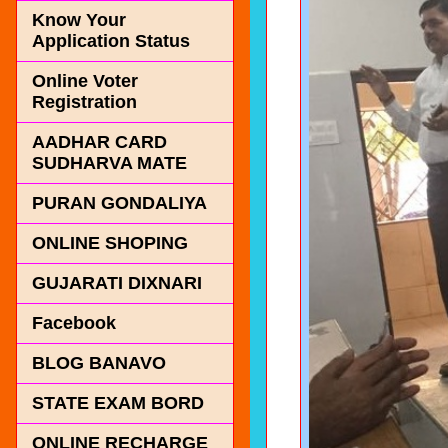
Know Your
Application Status
Online Voter
Registration
AADHAR CARD
SUDHARVA MATE
PURAN GONDALIYA
ONLINE SHOPING
GUJARATI DIXNARI
Facebook
BLOG BANAVO
STATE EXAM BORD
ONLINE RECHARGE