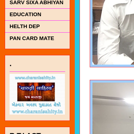
SARV SIXA ABHIYAN
EDUCATION
HELTH DEP
PAN CARD MATE
.