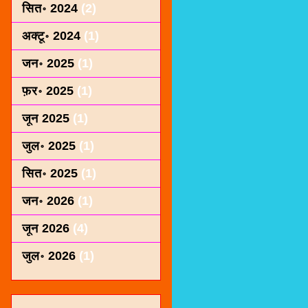
सित॰ 2024
(2)
अक्टू॰ 2024
(1)
जन॰ 2025
(1)
फ़र॰ 2025
(1)
जून 2025
(1)
जुल॰ 2025
(1)
सित॰ 2025
(1)
जन॰ 2026
(1)
जून 2026
(4)
जुल॰ 2026
(1)