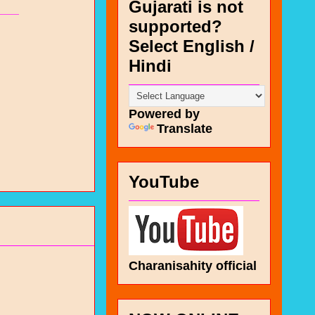
Gujarati is not
supported?
Select English /
Hindi
Powered by
Translate
YouTube
Charanisahity official