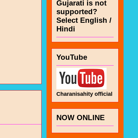
Gujarati is not
supported?
Select English /
Hindi
YouTube
Charanisahity official
NOW ONLINE