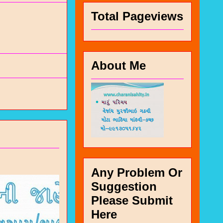
Total Pageviews
About Me
Any Problem Or
Suggestion
Please Submit
Here