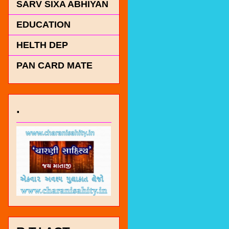
SARV SIXA ABHIYAN
EDUCATION
HELTH DEP
PAN CARD MATE
.