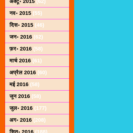
अक्टू॰ 2015
(62)
नव॰ 2015
(55)
दिस॰ 2015
(46)
जन॰ 2016
(62)
फ़र॰ 2016
(58)
मार्च 2016
(61)
अप्रैल 2016
(60)
मई 2016
(58)
जून 2016
(58)
जुल॰ 2016
(177)
अग॰ 2016
(208)
सित॰ 2016
(188)