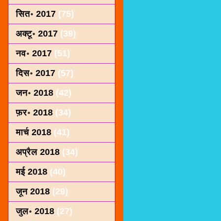
सित॰ 2017
(75)
अक्टू॰ 2017
(39)
नव॰ 2017
(51)
दिस॰ 2017
(57)
जन॰ 2018
(42)
फ़र॰ 2018
(34)
मार्च 2018
(41)
अप्रैल 2018
(34)
मई 2018
(40)
जून 2018
(29)
जुल॰ 2018
(27)