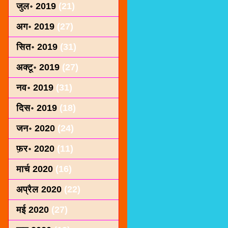
जुल॰ 2019
(21)
अग॰ 2019
(27)
सित॰ 2019
(31)
अक्टू॰ 2019
(27)
नव॰ 2019
(31)
दिस॰ 2019
(18)
जन॰ 2020
(24)
फ़र॰ 2020
(11)
मार्च 2020
(16)
अप्रैल 2020
(22)
मई 2020
(27)