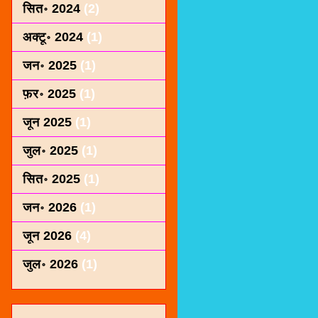
सित॰ 2024
(2)
अक्टू॰ 2024
(1)
जन॰ 2025
(1)
फ़र॰ 2025
(1)
जून 2025
(1)
जुल॰ 2025
(1)
सित॰ 2025
(1)
जन॰ 2026
(1)
जून 2026
(4)
जुल॰ 2026
(1)